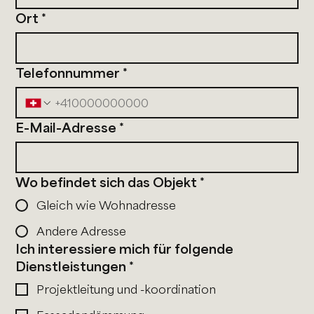
Ort
*
Telefonnummer
*
E-Mail-Adresse
*
Wo befindet sich das Objekt
*
Gleich wie Wohnadresse
Andere Adresse
Ich interessiere mich für folgende
Dienstleistungen
*
Projektleitung und -koordination