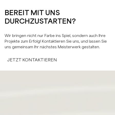
BEREIT MIT UNS
DURCHZUSTARTEN?
Wir bringen nicht nur Farbe ins Spiel, sondern auch Ihre
Projekte zum Erfolg! Kontaktieren Sie uns, und lassen Sie
uns gemeinsam Ihr nächstes Meisterwerk gestalten.
JETZT KONTAKTIEREN