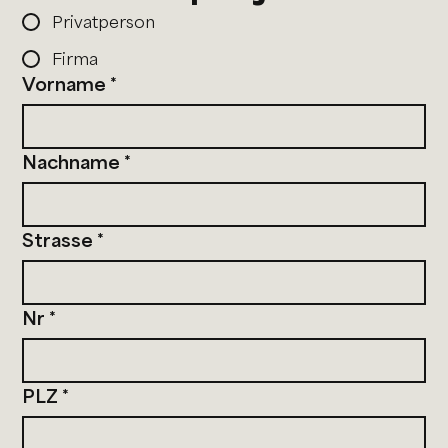
Privatperson
Firma
Vorname
*
Nachname
*
Strasse
*
Nr
*
PLZ
*