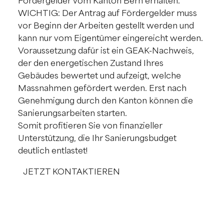
Fördergelder vom Kanton Bern erhalten.
WICHTIG: Der Antrag auf Fördergelder muss
vor Beginn der Arbeiten gestellt werden und
kann nur vom Eigentümer eingereicht werden.
Voraussetzung dafür ist ein GEAK-Nachweis,
der den energetischen Zustand Ihres
Gebäudes bewertet und aufzeigt, welche
Massnahmen gefördert werden. Erst nach
Genehmigung durch den Kanton können die
Sanierungsarbeiten starten.
Somit profitieren Sie von finanzieller
Unterstützung, die Ihr Sanierungsbudget
deutlich entlastet!
JETZT KONTAKTIEREN