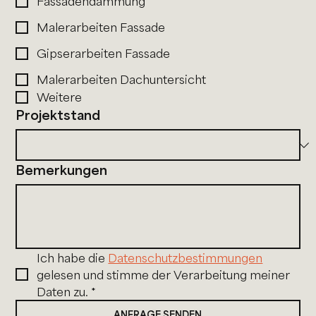
Fassadendämmung
Malerarbeiten Fassade
Gipserarbeiten Fassade
Malerarbeiten Dachuntersicht
Weitere
Projektstand
Bemerkungen
Ich habe die 
Datenschutzbestimmungen
gelesen und stimme der Verarbeitung meiner 
Daten zu.
*
ANFRAGE SENDEN