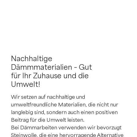
Nachhaltige
Dämmmaterialien – Gut
für Ihr Zuhause und die
Umwelt!
Wir setzen auf nachhaltige und
umweltfreundliche Materialien, die nicht nur
langlebig sind, sondern auch einen positiven
Beitrag für die Umwelt leisten.
Bei Dämmarbeiten verwenden wir bevorzugt
Steinwolle, die eine hervorragende Alternative