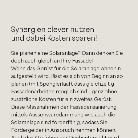
Synergien clever nutzen
und dabei Kosten sparen!
Sie planen eine Solaranlage? Dann denken Sie
doch auch gleich an Ihre Fassade!
Wenn das Gerüst für die Solaranlage ohnehin
aufgestellt wird, lässt es sich von Beginn an so
planen (mit Spenglerlauf), dass gleichzeitig
Fassadenarbeiten möglich sind – ganz ohne
zusätzliche Kosten für ein zweites Gerüst.
Diese Massnahmen der Fassadensanierung
mittels Aussenwäredämmung wie auch die
Solaranlage sind förderfähig, sodass Sie
Fördergelder in Anspruch nehmen können.
Auch das Streichen der Dachuntersicht wird