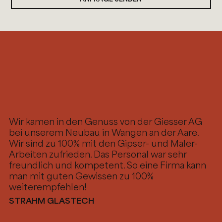
Wir kamen in den Genuss von der Giesser AG
bei unserem Neubau in Wangen an der Aare.
Wir sind zu 100% mit den Gipser- und Maler-
Arbeiten zufrieden. Das Personal war sehr
freundlich und kompetent. So eine Firma kann
man mit guten Gewissen zu 100%
weiterempfehlen!
STRAHM GLASTECH