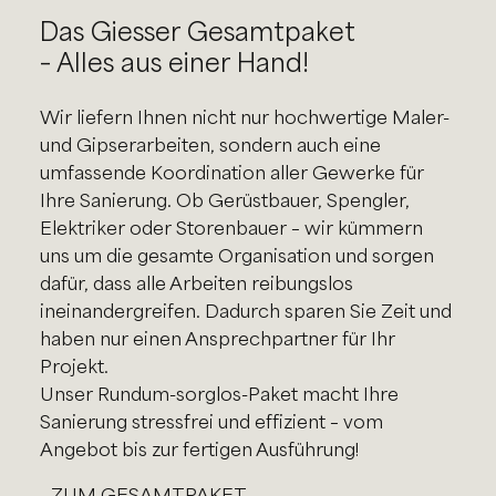
Das Giesser Gesamtpaket
– Alles aus einer Hand!
Wir liefern Ihnen nicht nur hochwertige Maler-
und Gipserarbeiten, sondern auch eine
umfassende Koordination aller Gewerke für
Ihre Sanierung. Ob Gerüstbauer, Spengler,
Elektriker oder Storenbauer – wir kümmern
uns um die gesamte Organisation und sorgen
dafür, dass alle Arbeiten reibungslos
ineinandergreifen. Dadurch sparen Sie Zeit und
haben nur einen Ansprechpartner für Ihr
Projekt.
Unser Rundum-sorglos-Paket macht Ihre
Sanierung stressfrei und effizient – vom
Angebot bis zur fertigen Ausführung!
ZUM GESAMTPAKET