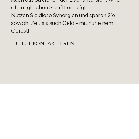
oft im gleichen Schritt erledigt.
Nutzen Sie diese Synergien und sparen Sie
sowohl Zeit als auch Geld – mit nur einem
Gerüst!
JETZT KONTAKTIEREN