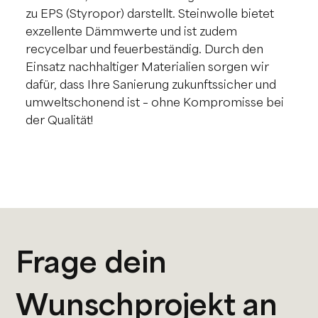
zu EPS (Styropor) darstellt. Steinwolle bietet
exzellente Dämmwerte und ist zudem
recycelbar und feuerbeständig. Durch den
Einsatz nachhaltiger Materialien sorgen wir
dafür, dass Ihre Sanierung zukunftssicher und
umweltschonend ist – ohne Kompromisse bei
der Qualität!
Frage dein 
Wunschprojekt an