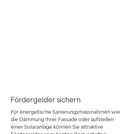
Fördergelder sichern
Für energetische Sanierungsmassnahmen wie
die Dämmung Ihrer Fassade oder aufstellen
einer Solaranlage können Sie attraktive