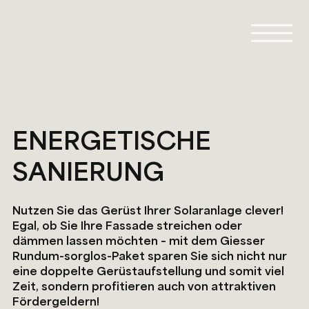
ENERGETISCHE
SANIERUNG
Nutzen Sie das Gerüst Ihrer Solaranlage clever!
Egal, ob Sie Ihre Fassade streichen oder
dämmen lassen möchten – mit dem Giesser
Rundum-sorglos-Paket sparen Sie sich nicht nur
eine doppelte Gerüstaufstellung und somit viel
Zeit, sondern profitieren auch von attraktiven
Fördergeldern!