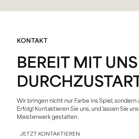
KONTAKT
BEREIT MIT UNS
DURCHZUSTAR
Wir bringen nicht nur Farbe ins Spiel, sondern
Erfolg! Kontaktieren Sie uns, und lassen Sie u
Meisterwerk gestalten.
JETZT KONTAKTIEREN