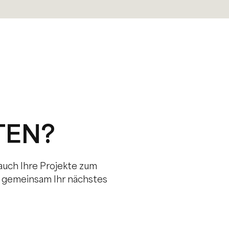
TEN?
 auch Ihre Projekte zum
ns gemeinsam Ihr nächstes