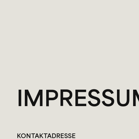
IMPRESSU
KONTAKTADRESSE