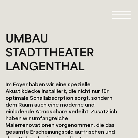
UMBAU
STADTTHEATER
LANGENTHAL
Im Foyer haben wir eine spezielle
Akustikdecke installiert, die nicht nur für
optimale Schallabsorption sorgt, sondern
dem Raum auch eine moderne und
einladende Atmosphäre verleiht. Zusätzlich
haben wir umfangreiche
Malerrenovationen vorgenommen, die das
gesamte Erscheinungsbild auffrischen und