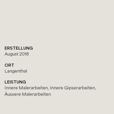
ERSTELLUNG
August 2018
ORT
Langenthal
LEISTUNG
Innere Malerarbeiten, Innere Gipserarbeiten,
Äussere Malerarbeiten