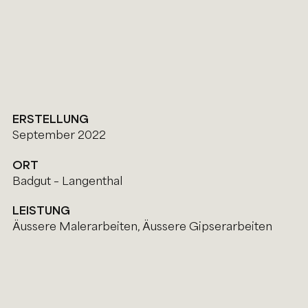
ERSTELLUNG
September 2022
ORT
Badgut – Langenthal
LEISTUNG
Äussere Malerarbeiten, Äussere Gipserarbeiten