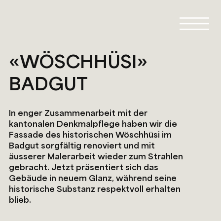
«WÖSCHHÜSI»
BADGUT
In enger Zusammenarbeit mit der
kantonalen Denkmalpflege haben wir die
Fassade des historischen Wöschhüsi im
Badgut sorgfältig renoviert und mit
äusserer Malerarbeit wieder zum Strahlen
gebracht. Jetzt präsentiert sich das
Gebäude in neuem Glanz, während seine
historische Substanz respektvoll erhalten
blieb.